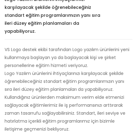
karşılayacak şekilde öğrenebileceğiniz
standart eğitim programlarımızın yanı sıra
ileri düzey eğitim planlamaları da
yapabiliyoruz.
VS Logo destek ekibi tarafından Logo yazılım ürünlerini yeni
kullanmaya başlayan ya da başlayacak kişi ve şirket
personellerine eğitim hizmeti veriyoruz.
Logo Yazılım ürünlerini ihtiyaçlarınızı karşılayacak şekilde
öğrenebileceğiniz standart eğitim programlarımızın yanı
sıra ileri düzey eğitim planlamaları da yapabiliyoruz.
Kullandığınız ürünlerden maksimum verim elde etmenizi
sağlayacak eğitimlerimiz ile iş performansınızı arttırarak
zaman tasarrufu sağlayabilirsiniz. Standart, ileri seviye ve
hatırlatma içerikli eğitim programlarımız için bizimle
iletişime geçmenizi bekliyoruz.