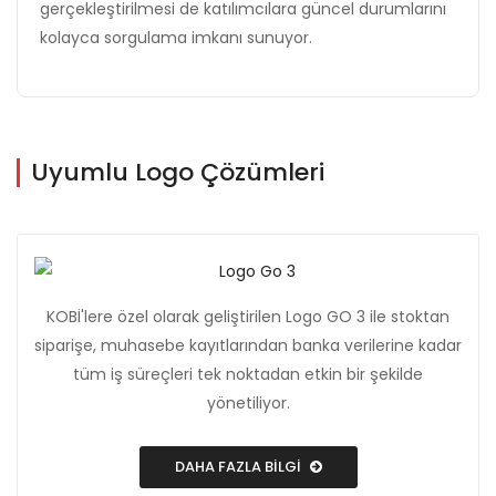
gerçekleştirilmesi de katılımcılara güncel durumlarını
kolayca sorgulama imkanı sunuyor.
Uyumlu Logo Çözümleri
KOBİ'lere özel olarak geliştirilen Logo GO 3 ile stoktan
siparişe, muhasebe kayıtlarından banka verilerine kadar
tüm iş süreçleri tek noktadan etkin bir şekilde
yönetiliyor.
DAHA FAZLA BİLGİ