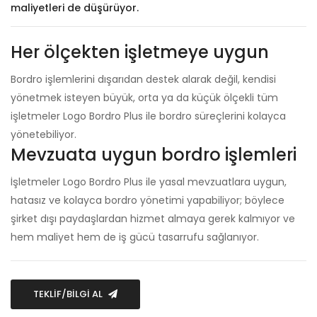
maliyetleri de düşürüyor.
Her ölçekten işletmeye uygun
Bordro işlemlerini dışarıdan destek alarak değil, kendisi
yönetmek isteyen büyük, orta ya da küçük ölçekli tüm
işletmeler Logo Bordro Plus ile bordro süreçlerini kolayca
yönetebiliyor.
Mevzuata uygun bordro işlemleri
İşletmeler Logo Bordro Plus ile yasal mevzuatlara uygun,
hatasız ve kolayca bordro yönetimi yapabiliyor; böylece
şirket dışı paydaşlardan hizmet almaya gerek kalmıyor ve
hem maliyet hem de iş gücü tasarrufu sağlanıyor.
TEKLİF/BİLGİ AL