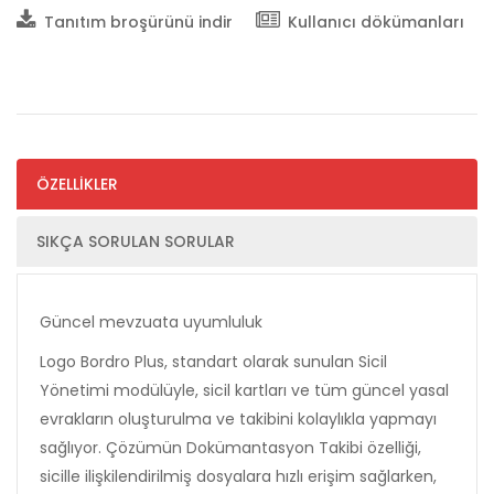
Tanıtım broşürünü indir
Kullanıcı dökümanları
ÖZELLİKLER
SIKÇA SORULAN SORULAR
Güncel mevzuata uyumluluk
Logo Bordro Plus, standart olarak sunulan Sicil
Yönetimi modülüyle, sicil kartları ve tüm güncel yasal
evrakların oluşturulma ve takibini kolaylıkla yapmayı
sağlıyor. Çözümün Dokümantasyon Takibi özelliği,
sicille ilişkilendirilmiş dosyalara hızlı erişim sağlarken,