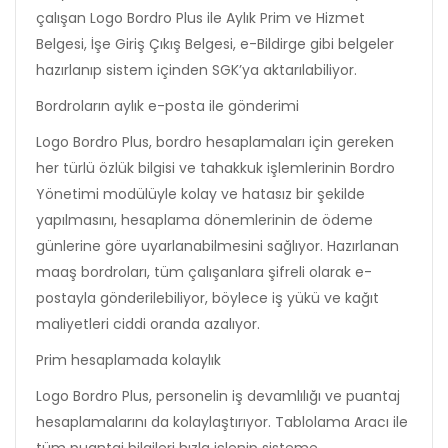
çalışan Logo Bordro Plus ile Aylık Prim ve Hizmet
Belgesi, İşe Giriş Çıkış Belgesi, e-Bildirge gibi belgeler
hazırlanıp sistem içinden SGK’ya aktarılabiliyor.
Bordroların aylık e-posta ile gönderimi
Logo Bordro Plus, bordro hesaplamaları için gereken
her türlü özlük bilgisi ve tahakkuk işlemlerinin Bordro
Yönetimi modülüyle kolay ve hatasız bir şekilde
yapılmasını, hesaplama dönemlerinin de ödeme
günlerine göre uyarlanabilmesini sağlıyor. Hazırlanan
maaş bordroları, tüm çalışanlara şifreli olarak e-
postayla gönderilebiliyor, böylece iş yükü ve kağıt
maliyetleri ciddi oranda azalıyor.
Prim hesaplamada kolaylık
Logo Bordro Plus, personelin iş devamlılığı ve puantaj
hesaplamalarını da kolaylaştırıyor. Tablolama Aracı ile