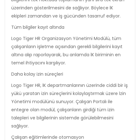
üzerinden gösterilmesini de sağlıyor. Böylece İK
ekipleri zamandan ve iş gücünden tasarruf ediyor.
Tüm bilgiler kayıt altında
Logo Tiger HR Organizasyon Yönetimi Modülü, tüm
çalışanların işletme açısından gerekli bilgilerini kayıt
altına alıp raporlayarak, bu anlamda İK biriminin en
temel ihtiyacını karşılıyor.
Daha kolay izin süreçleri
Logo Tiger HR, İK departmanlarının üzerinde ciddi bir iş
yükü yaratan izin süreçlerini kolaylaştırmak üzere İzin
Yönetimi modülünü sunuyor. Çalışan Portalı ile
entegre olan modül, çalışanların girdiği tüm izin
talepleri ve bilgilerinin sistemde görülebilmesini
sağlıyor.
Çalışan eğitimlerinde otomasyon