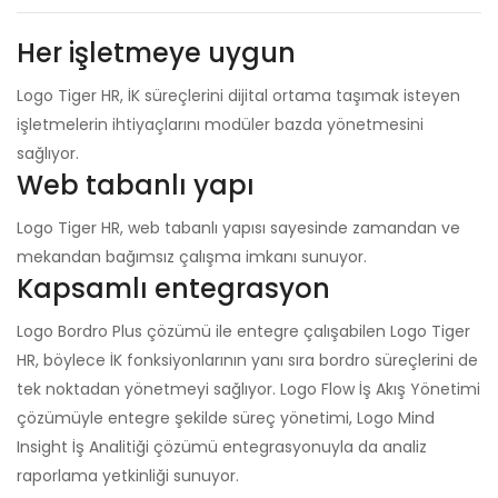
Her işletmeye uygun
Logo Tiger HR, İK süreçlerini dijital ortama taşımak isteyen
işletmelerin ihtiyaçlarını modüler bazda yönetmesini
sağlıyor.
Web tabanlı yapı
Logo Tiger HR, web tabanlı yapısı sayesinde zamandan ve
mekandan bağımsız çalışma imkanı sunuyor.
Kapsamlı entegrasyon
Logo Bordro Plus çözümü ile entegre çalışabilen Logo Tiger
HR, böylece İK fonksiyonlarının yanı sıra bordro süreçlerini de
tek noktadan yönetmeyi sağlıyor. Logo Flow İş Akış Yönetimi
çözümüyle entegre şekilde süreç yönetimi, Logo Mind
Insight İş Analitiği çözümü entegrasyonuyla da analiz
raporlama yetkinliği sunuyor.