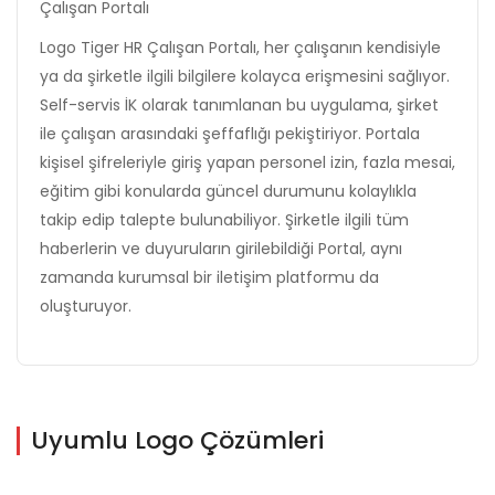
Çalışan Portalı
Logo Tiger HR Çalışan Portalı, her çalışanın kendisiyle
ya da şirketle ilgili bilgilere kolayca erişmesini sağlıyor.
Self-servis İK olarak tanımlanan bu uygulama, şirket
ile çalışan arasındaki şeffaflığı pekiştiriyor. Portala
kişisel şifreleriyle giriş yapan personel izin, fazla mesai,
eğitim gibi konularda güncel durumunu kolaylıkla
takip edip talepte bulunabiliyor. Şirketle ilgili tüm
haberlerin ve duyuruların girilebildiği Portal, aynı
zamanda kurumsal bir iletişim platformu da
oluşturuyor.
Uyumlu Logo Çözümleri