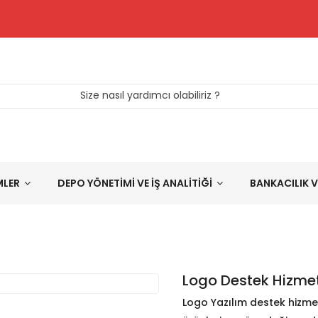
Size nasıl yardımcı olabiliriz ?
MLER
DEPO YÖNETİMİ VE İŞ ANALİTİĞİ
BANKACILIK V
Logo Destek Hizmet
Logo Yazılım destek hizme