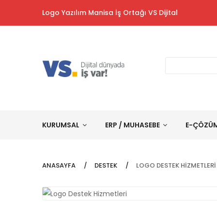
Logo Yazılım Manisa İş Ortağı VS Dijital
KURUMSAL
ERP / MUHASEBE
E-ÇÖZÜ
ANASAYFA
DESTEK
LOGO DESTEK HIZMETLERI